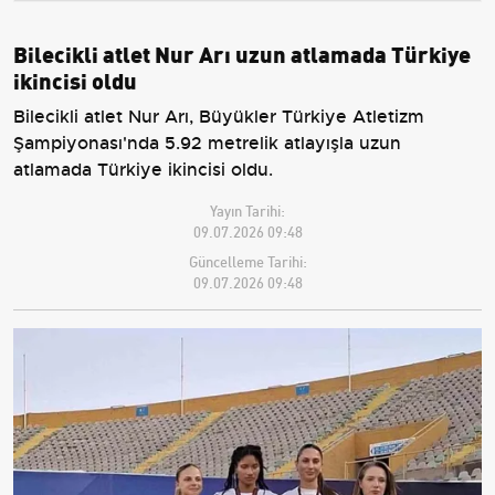
Bilecikli atlet Nur Arı uzun atlamada Türkiye
ikincisi oldu
Bilecikli atlet Nur Arı, Büyükler Türkiye Atletizm
Şampiyonası'nda 5.92 metrelik atlayışla uzun
atlamada Türkiye ikincisi oldu.
Yayın Tarihi:
09.07.2026 09:48
Güncelleme Tarihi:
09.07.2026 09:48