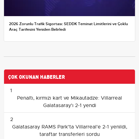
2026 Zorunlu Trafik Sigortası: SEDDK Teminat Limitlerini ve Çoklu
Araç Tarifesini Yeniden Belirledi
ÇOK OKUNAN HABERLER
1
Penaltı, kırmızı kart ve Mikautadze: Villarreal
Galatasaray'ı 2-1 yendi
2
Galatasaray RAMS Park'ta Villarreal'e 2-1 yenildi,
taraftar transferleri sordu