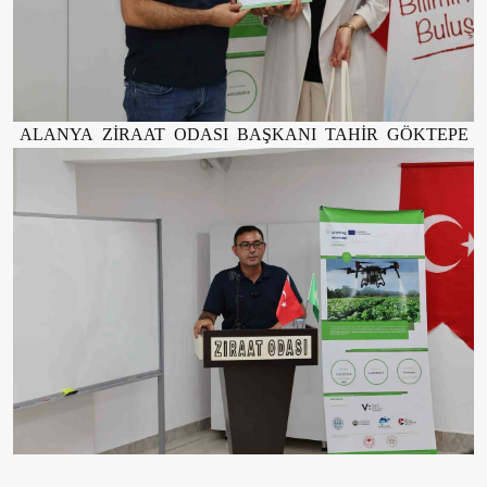
ALANYA ZİRAAT ODASI BAŞKANI TAHİR GÖKTEPE