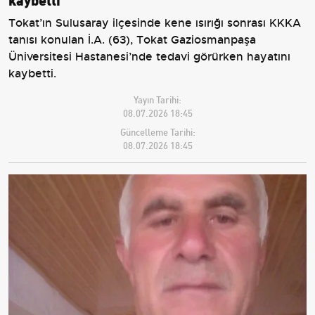
Tokat’ın Sulusaray ilçesinde kene ısırığı sonrası KKKA
tanısı konulan İ.A. (63), Tokat Gaziosmanpaşa
Üniversitesi Hastanesi’nde tedavi görürken hayatını
kaybetti.
Yayın Tarihi:
08.07.2026 18:45
Güncelleme Tarihi:
08.07.2026 18:45