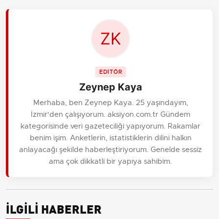
EDİTÖR
Zeynep Kaya
Merhaba, ben Zeynep Kaya. 25 yaşındayım,
İzmir'den çalışıyorum. aksiyon.com.tr Gündem
kategorisinde veri gazeteciliği yapıyorum. Rakamlar
benim işim. Anketlerin, istatistiklerin dilini halkın
anlayacağı şekilde haberleştiriyorum. Genelde sessiz
ama çok dikkatli bir yapıya sahibim.
İLGİLİ HABERLER