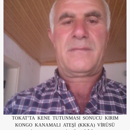
TOKAT’TA KENE TUTUNMASI SONUCU KIRIM
KONGO KANAMALI ATEŞİ (KKKA) VİRÜSÜ