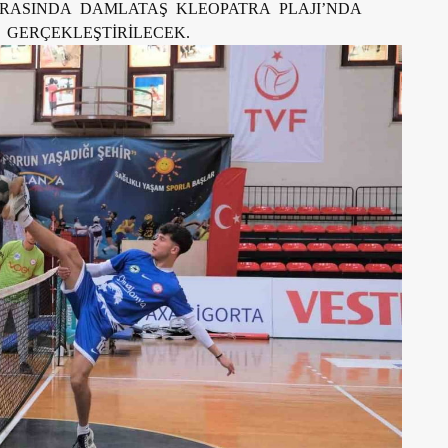
ARASINDA DAMLATAŞ KLEOPATRA PLAJI’NDA
GERÇEKLEŞTİRİLECEK.