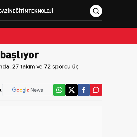
GAZIN
EĞITIM
TEKNOLOJI
 başlıyor
nda, 27 takım ve 72 sporcu üç
L