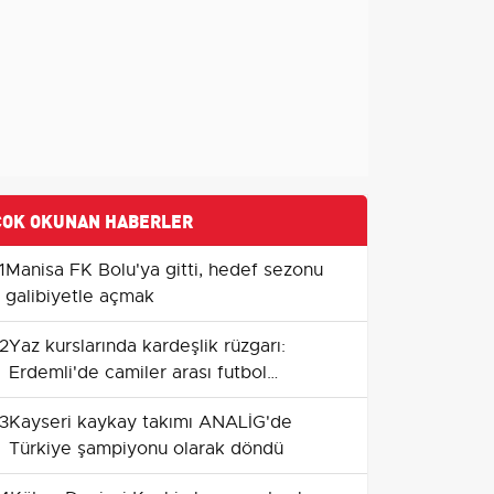
ÇOK OKUNAN HABERLER
1
Manisa FK Bolu'ya gitti, hedef sezonu
galibiyetle açmak
2
Yaz kurslarında kardeşlik rüzgarı:
Erdemli'de camiler arası futbol
turnuvası
3
Kayseri kaykay takımı ANALİG'de
Türkiye şampiyonu olarak döndü