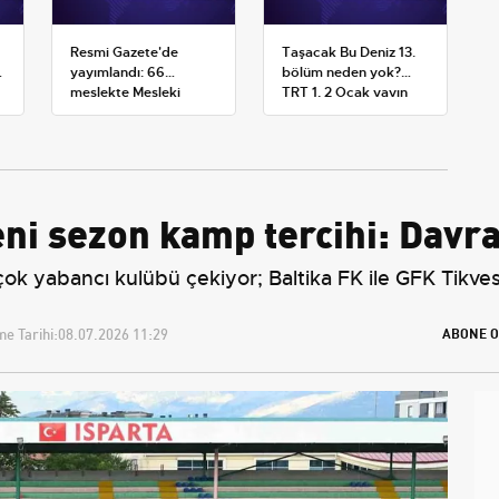
Resmi Gazete'de
Taşacak Bu Deniz 13.
yayımlandı: 66
bölüm neden yok?
meslekte Mesleki
TRT 1, 2 Ocak yayın
Yeterlilik Belgesi
planını değiştirdi
zorunluluğu
eni sezon kamp tercihi: Davr
çok yabancı kulübü çekiyor; Baltika FK ile GFK Tikves
e Tarihi:
08.07.2026 11:29
ABONE O