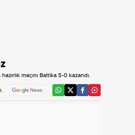
az
 hazırlık maçını Baltika 5-0 kazandı.
L