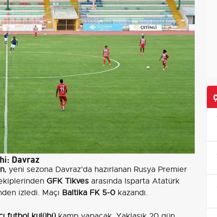
hi: Davraz
en
, yeni sezona Davraz’da hazırlanan Rusya Premier
 ekiplerinden
GFK Tikves
arasında Isparta Atatürk
nden izledi. Maçı
Baltika FK 5-0
kazandı.
ı futbol kulübü
kamp yapacak. Yaklaşık 20 gün