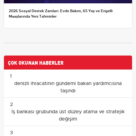
2026 Sosyal Destek Zamları: Evde Bakım, 65 Yaş ve Engelli
Maaşlarında Yeni Tahminler
ÇOK OKUNAN HABERLER
1
denizli ihracatının gündemi bakan yardımcısına
taşındı
2
İş bankası grubunda üst düzey atama ve stratejik
değişim
3