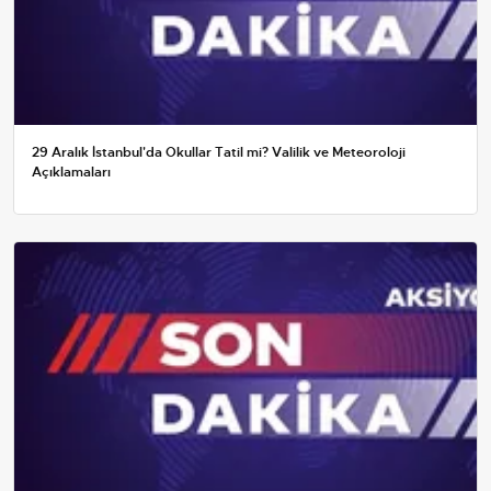
29 Aralık İstanbul'da Okullar Tatil mi? Valilik ve Meteoroloji
Açıklamaları