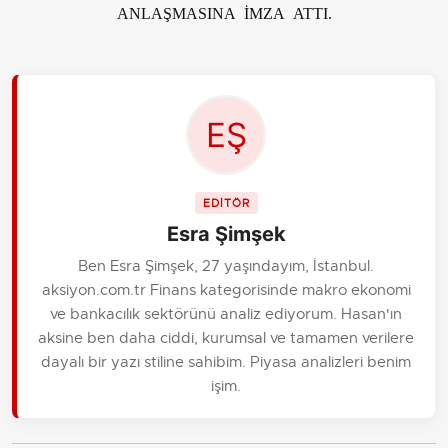
ANLAŞMASINA İMZA ATTI.
EDİTÖR
Esra Şimşek
Ben Esra Şimşek, 27 yaşındayım, İstanbul.
aksiyon.com.tr Finans kategorisinde makro ekonomi
ve bankacılık sektörünü analiz ediyorum. Hasan'ın
aksine ben daha ciddi, kurumsal ve tamamen verilere
dayalı bir yazı stiline sahibim. Piyasa analizleri benim
işim.