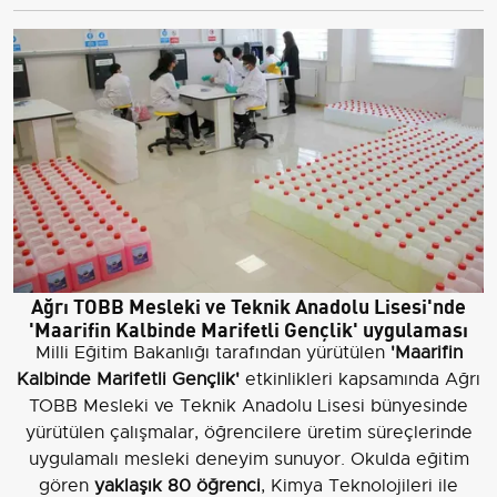
Ağrı TOBB Mesleki ve Teknik Anadolu Lisesi'nde
'Maarifin Kalbinde Marifetli Gençlik' uygulaması
Milli Eğitim Bakanlığı tarafından yürütülen
'Maarifin
Kalbinde Marifetli Gençlik'
etkinlikleri kapsamında Ağrı
TOBB Mesleki ve Teknik Anadolu Lisesi bünyesinde
yürütülen çalışmalar, öğrencilere üretim süreçlerinde
uygulamalı mesleki deneyim sunuyor. Okulda eğitim
gören
yaklaşık 80 öğrenci
, Kimya Teknolojileri ile