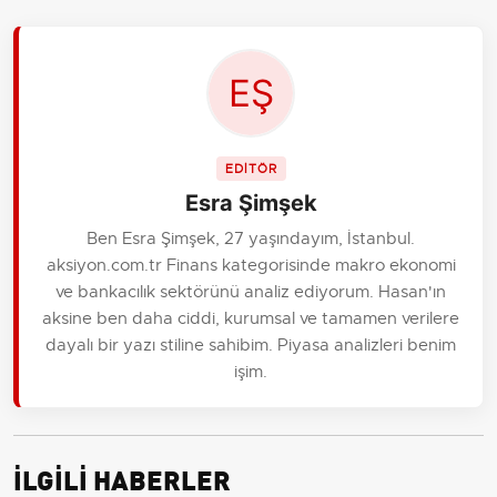
EDİTÖR
Esra Şimşek
Ben Esra Şimşek, 27 yaşındayım, İstanbul.
aksiyon.com.tr Finans kategorisinde makro ekonomi
ve bankacılık sektörünü analiz ediyorum. Hasan'ın
aksine ben daha ciddi, kurumsal ve tamamen verilere
dayalı bir yazı stiline sahibim. Piyasa analizleri benim
işim.
İLGİLİ HABERLER