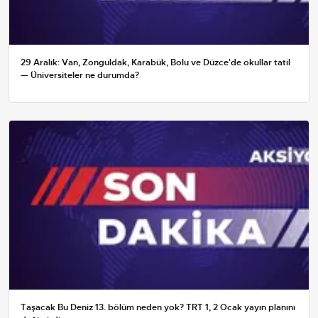
29 Aralık: Van, Zonguldak, Karabük, Bolu ve Düzce'de okullar tatil
— Üniversiteler ne durumda?
Taşacak Bu Deniz 13. bölüm neden yok? TRT 1, 2 Ocak yayın planını