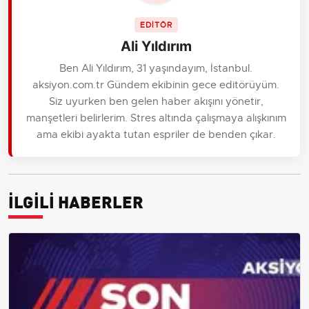
EDİTÖR
Ali Yıldırım
Ben Ali Yıldırım, 31 yaşındayım, İstanbul.
aksiyon.com.tr Gündem ekibinin gece editörüyüm.
Siz uyurken ben gelen haber akışını yönetir,
manşetleri belirlerim. Stres altında çalışmaya alışkınım
ama ekibi ayakta tutan espriler de benden çıkar.
İLGİLİ HABERLER