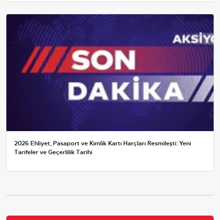
2026 Ehliyet, Pasaport ve Kimlik Kartı Harçları Resmileşti: Yeni
Tarifeler ve Geçerlilik Tarihi