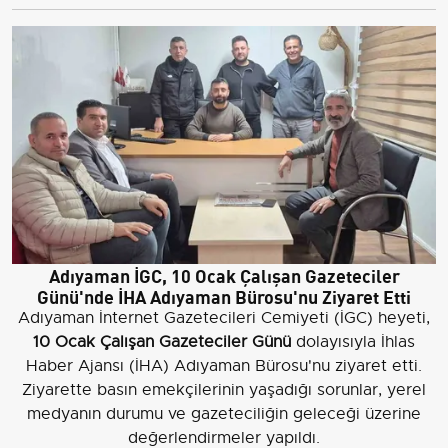
Adıyaman İGC, 10 Ocak Çalışan Gazeteciler
Günü'nde İHA Adıyaman Bürosu'nu Ziyaret Etti
Adıyaman İnternet Gazetecileri Cemiyeti (İGC) heyeti,
10 Ocak Çalışan Gazeteciler Günü
dolayısıyla İhlas
Haber Ajansı (İHA) Adıyaman Bürosu'nu ziyaret etti.
Ziyarette basın emekçilerinin yaşadığı sorunlar, yerel
medyanın durumu ve gazeteciliğin geleceği üzerine
değerlendirmeler yapıldı.