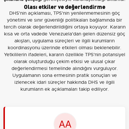
Olası etkiler ve değerlendirme
DHS'nin açıklaması, TPS'nin yenilenmemesinin göç
yönetimi ve sınır güvenliği politikaları bağlamında bir
tercih olarak değerlendirildiğini ortaya koyuyor. Kararın
kısa ve orta vadede Venezuela'dan gelen düzensiz göç
akışları, uygulama süreçleri ve ilgili kurumların
koordinasyonu üzerinde etkileri olması beklenebilir.
Yetkililerin ifadeleri, kararın özellikle TPS'nin potansiyel
olarak oluşturduğu çekim etkisi ve ulusal çıkar
değerlendirmesi temelinde alındığını vurguluyor.
Uygulamanın sona ermesinin pratik sonuçları ve
izlenecek idari süreçler hakkında DHS ve ilgili
kurumların ek açıklamaları takip ediliyor.