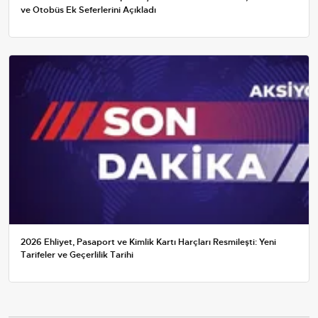
ve Otobüs Ek Seferlerini Açıkladı
2026 Ehliyet, Pasaport ve Kimlik Kartı Harçları Resmileşti: Yeni
Tarifeler ve Geçerlilik Tarihi