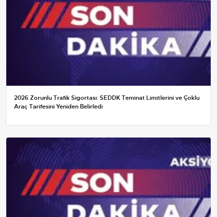
2026 Zorunlu Trafik Sigortası: SEDDK Teminat Limitlerini ve Çoklu
Araç Tarifesini Yeniden Belirledi