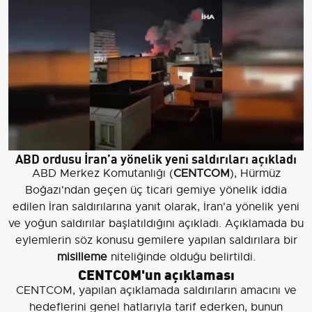
ABD ordusu İran’a yönelik yeni saldırıları açıkladı
ABD Merkez Komutanlığı (
CENTCOM
), Hürmüz
Boğazı'ndan geçen üç ticari gemiye yönelik iddia
edilen İran saldırılarına yanıt olarak, İran'a yönelik yeni
ve yoğun saldırılar başlatıldığını açıkladı. Açıklamada bu
eylemlerin söz konusu gemilere yapılan saldırılara bir
misilleme
niteliğinde olduğu belirtildi.
CENTCOM'un açıklaması
CENTCOM, yapılan açıklamada saldırıların amacını ve
hedeflerini genel hatlarıyla tarif ederken, bunun