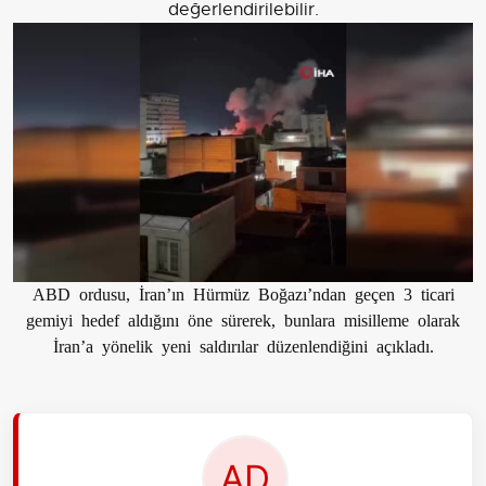
değerlendirilebilir.
ABD ordusu, İran’ın Hürmüz Boğazı’ndan geçen 3 ticari
gemiyi hedef aldığını öne sürerek, bunlara misilleme olarak
İran’a yönelik yeni saldırılar düzenlendiğini açıkladı.