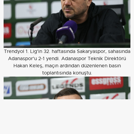
Trendyol 1. Lig'in 32. haftasında Sakaryaspor, sahasında
Adanaspor'u 2-1 yendi. Adanaspor Teknik Direktörü
Hakan Keleş, maçın ardından düzenlenen basın
toplantısında konuştu.