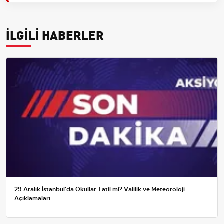
İLGİLİ HABERLER
29 Aralık İstanbul'da Okullar Tatil mi? Valilik ve Meteoroloji
Açıklamaları