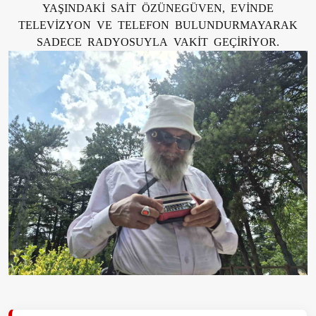
YAŞINDAKİ SAİT ÖZÜNEGÜVEN, EVİNDE
TELEVİZYON VE TELEFON BULUNDURMAYARAK
SADECE RADYOSUYLA VAKİT GEÇİRİYOR.