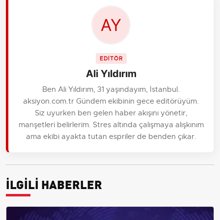
EDİTÖR
Ali Yıldırım
Ben Ali Yıldırım, 31 yaşındayım, İstanbul.
aksiyon.com.tr Gündem ekibinin gece editörüyüm.
Siz uyurken ben gelen haber akışını yönetir,
manşetleri belirlerim. Stres altında çalışmaya alışkınım
ama ekibi ayakta tutan espriler de benden çıkar.
İLGİLİ HABERLER