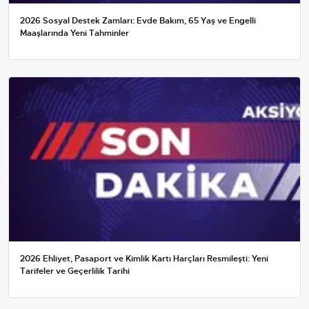
2026 Sosyal Destek Zamları: Evde Bakım, 65 Yaş ve Engelli
Maaşlarında Yeni Tahminler
2026 Ehliyet, Pasaport ve Kimlik Kartı Harçları Resmileşti: Yeni
Tarifeler ve Geçerlilik Tarihi