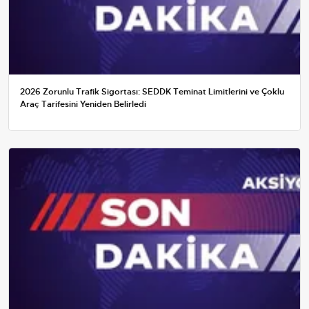
2026 Zorunlu Trafik Sigortası: SEDDK Teminat Limitlerini ve Çoklu
Araç Tarifesini Yeniden Belirledi