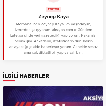
EDİTÖR
Zeynep Kaya
Merhaba, ben Zeynep Kaya. 25 yaşındayım,
İzmir'den çalışıyorum. aksiyon.com.tr Gündem
kategorisinde veri gazeteciliği yapıyorum. Rakamlar
benim işim. Anketlerin, istatistiklerin dilini halkın
anlayacağı şekilde haberleştiriyorum. Genelde sessiz
ama çok dikkatli bir yapıya sahibim.
İLGİLİ HABERLER