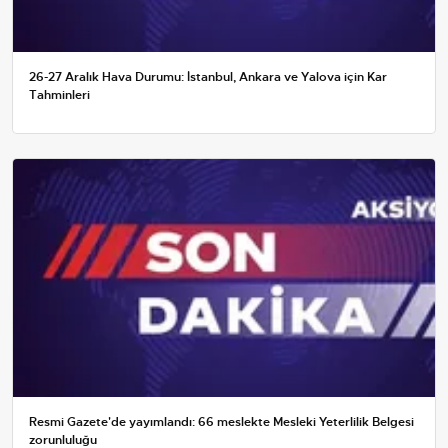
26-27 Aralık Hava Durumu: İstanbul, Ankara ve Yalova için Kar
Tahminleri
Resmi Gazete'de yayımlandı: 66 meslekte Mesleki Yeterlilik Belgesi
zorunluluğu