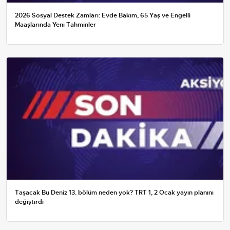
2026 Sosyal Destek Zamları: Evde Bakım, 65 Yaş ve Engelli
Maaşlarında Yeni Tahminler
Taşacak Bu Deniz 13. bölüm neden yok? TRT 1, 2 Ocak yayın planını
değiştirdi