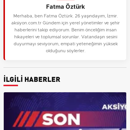
Fatma Öztürk
Merhaba, ben Fatma Öztürk. 26 yaşındayım, İzmir.
aksiyon.com.tr Gündem için yerel yönetimler ve şehir
haberlerini takip ediyorum. Benim önceliğim insan
hikayeleri ve toplumsal sorunlar. Vatandaşın sesini
duyurmayı seviyorum, empati yeteneğimin yüksek
olduğunu söylerler.
İLGİLİ HABERLER