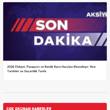
2026 Ehliyet, Pasaport ve Kimlik Kartı Harçları Resmileşti: Yeni
Tarifeler ve Geçerlilik Tarihi
ÇOK OKUNAN HABERLER