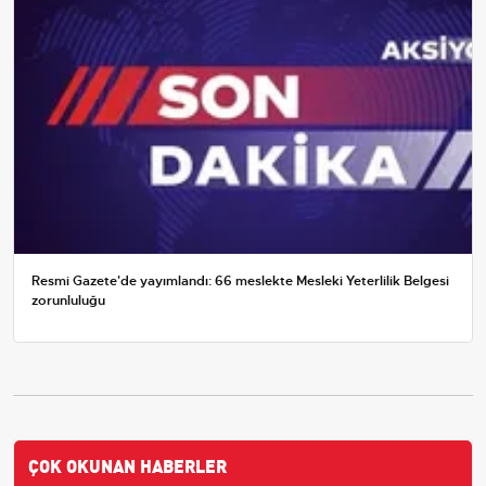
Resmi Gazete'de yayımlandı: 66 meslekte Mesleki Yeterlilik Belgesi
zorunluluğu
ÇOK OKUNAN HABERLER